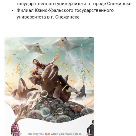
государственного университета в городе Снежинске
Филиал Южно-Уральского государственного
университета в г. Снежинске