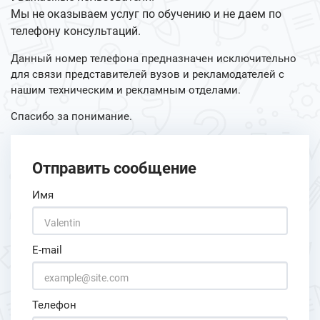
Мы не оказываем услуг по обучению и не даем по
телефону консультаций.
Данный номер телефона предназначен исключительно
для связи представителей вузов и рекламодателей с
нашим техническим и рекламным отделами.
Спасибо за понимание.
Отправить сообщение
Имя
E-mail
Телефон