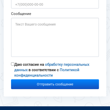
Сообщение
Даю согласие на
обработку персональных
данных
в соответствии с
Политикой
конфиденциальности
Отправить сообщение