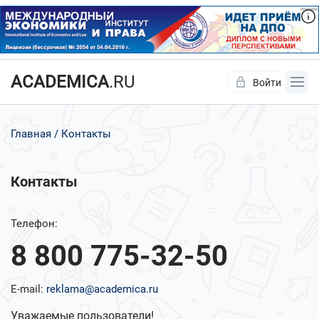
ACADEMICA
.RU
Войти
Да
Нет
Главная
Контакты
Контакты
Телефон:
8 800 775-32-50
E-mail:
reklama@academica.ru
Уважаемые пользователи!